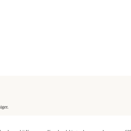
iger.