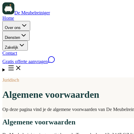
De Meubelreiniger
Home
Over ons
Diensten
Zakelijk
Contact
Gratis offerte aanvragen
Juridisch
Algemene voorwaarden
Op deze pagina vind je de algemene voorwaarden van De Meubelrein
Algemene voorwaarden