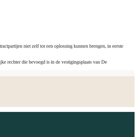
ctpartijen niet zelf tot een oplossing kunnen brengen, in eerste
jke rechter die bevoegd is in de vestigingsplaats van De