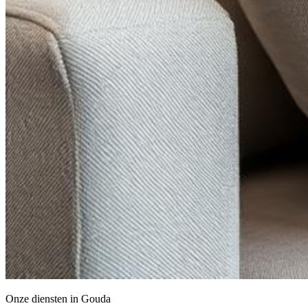
Onze diensten in
Gouda