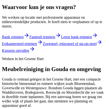
Waarvoor kun je ons vragen?
We werken op locatie met professionele apparatuur en
milieuvriendelijke producten. Je hoeft niets te verplaatsen of op te
sturen.
Bank reinigen
Fauteuil reinigen
Leren bank reinigen
Eetkamerstoel reinigen
Zorgstoel, relaxstoel of sta-op-stoel
Kussens opvullen
Werken in het Groene Hart
Meubelreiniging in Gouda en omgeving
Gouda is centraal gelegen in het Groene Hart, met een compacte
historische binnenstad en ruimere wijken zoals Bloemendaal,
Goverwelle en Westergouwe. Rondom Gouda liggen plaatsen als
Waddinxveen, Bodegraven, Reeuwijk en Moordrecht die we vaak
in dezelfde route inplannen. Bij een aanvraag horen we graag om
welke wijk of plaats het gaat, dan stemmen we planning en
apparatuur goed af.