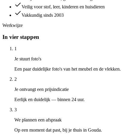
Veilig voor stof, leer, kinderen en huisdieren
Vakkundig sinds 2003
Werkwijze
In vier stappen
1
Je stuurt foto's
Een paar duidelijke foto's van het meubel en de vlekken.
2
Je ontvangt een prijsindicatie
Eerlijk en duidelijk — binnen 24 uur.
3
We plannen een afspraak
Op een moment dat past, bij je thuis in Gouda.