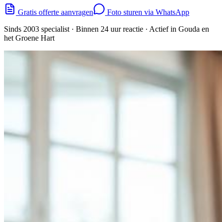
Gratis offerte aanvragen
Foto sturen via WhatsApp
Sinds 2003 specialist · Binnen 24 uur reactie ·
Actief in Gouda en
het Groene Hart