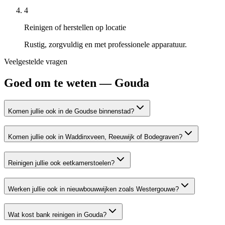
4
Reinigen of herstellen op locatie
Rustig, zorgvuldig en met professionele apparatuur.
Veelgestelde vragen
Goed om te weten —
Gouda
Komen jullie ook in de Goudse binnenstad?
Komen jullie ook in Waddinxveen, Reeuwijk of Bodegraven?
Reinigen jullie ook eetkamerstoelen?
Werken jullie ook in nieuwbouwwijken zoals Westergouwe?
Wat kost bank reinigen in Gouda?