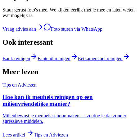
Stuur gerust foto's mee. We kijken eerlijk met je mee en laten weten
wat mogelijk is.
Vraag advies aan
Foto sturen via WhatsApp
Ook interessant
Bank reinigen
Fauteuil reinigen
Eetkamerstoel reinigen
Meer lezen
Tips en Adviezen
Hoe kan ik meubels reinigen op een
milieuvriendelijke manier?
Milieubewust je meubels schoonmaken — zo doe je dat zonder
agressieve middelen.
Lees artikel
Tips en Adviezen